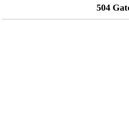
504 Gat